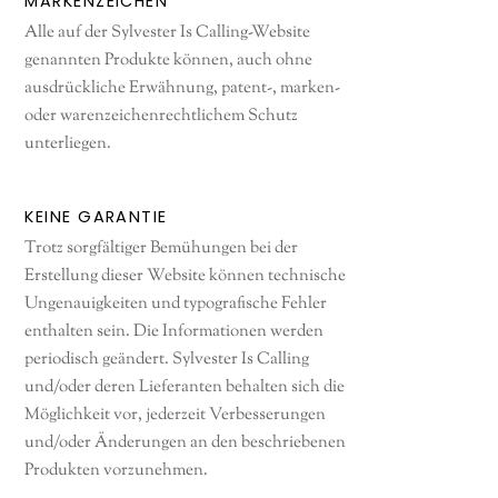
MARKENZEICHEN
Alle auf der Sylvester Is Calling-Website
genannten Produkte können, auch ohne
ausdrückliche Erwähnung, patent-, marken-
oder warenzeichenrechtlichem Schutz
unterliegen.
KEINE GARANTIE
Trotz sorgfältiger Bemühungen bei der
Erstellung dieser Website können technische
Ungenauigkeiten und typografische Fehler
enthalten sein. Die Informationen werden
periodisch geändert. Sylvester Is Calling
und/oder deren Lieferanten behalten sich die
Möglichkeit vor, jederzeit Verbesserungen
und/oder Änderungen an den beschriebenen
Produkten vorzunehmen.