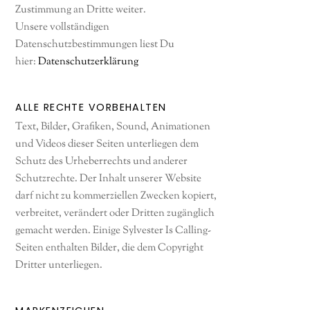
Zustimmung an Dritte weiter.
Unsere vollständigen
Datenschutzbestimmungen liest Du
hier:
Datenschutzerklärung
ALLE RECHTE VORBEHALTEN
Text, Bilder, Grafiken, Sound, Animationen
und Videos dieser Seiten unterliegen dem
Schutz des Urheberrechts und anderer
Schutzrechte. Der Inhalt unserer Website
darf nicht zu kommerziellen Zwecken kopiert,
verbreitet, verändert oder Dritten zugänglich
gemacht werden. Einige Sylvester Is Calling-
Seiten enthalten Bilder, die dem Copyright
Dritter unterliegen.