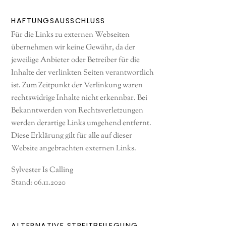
HAFTUNGSAUSSCHLUSS
Für die Links zu externen Webseiten
übernehmen wir keine Gewähr, da der
jeweilige Anbieter oder Betreiber für die
Inhalte der verlinkten Seiten verantwortlich
ist. Zum Zeitpunkt der Verlinkung waren
rechtswidrige Inhalte nicht erkennbar. Bei
Bekanntwerden von Rechtsverletzungen
werden derartige Links umgehend entfernt.
Diese Erklärung gilt für alle auf dieser
Website angebrachten externen Links.
Sylvester Is Calling
Stand: 06.11.2020
ALTERNATIVE STREITBEILEGUNG