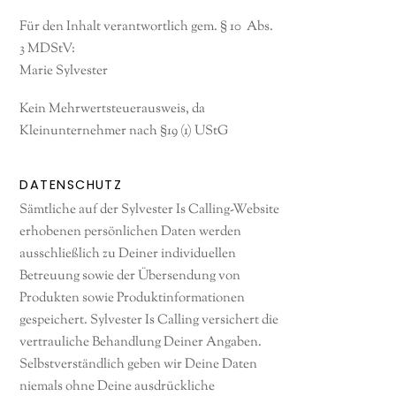
Für den Inhalt verantwortlich gem. § 10 Abs.
3 MDStV:
Marie Sylvester
Kein Mehrwertsteuerausweis, da
Kleinunternehmer nach §19 (1) UStG
DATENSCHUTZ
Sämtliche auf der Sylvester Is Calling-Website
erhobenen persönlichen Daten werden
ausschließlich zu Deiner individuellen
Betreuung sowie der Übersendung von
Produkten sowie Produktinformationen
gespeichert. Sylvester Is Calling versichert die
vertrauliche Behandlung Deiner Angaben.
Selbstverständlich geben wir Deine Daten
niemals ohne Deine ausdrückliche