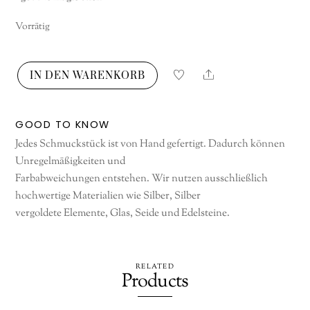
Vorrätig
Share
IN DEN WARENKORB
Magic
Stick
Menge
GOOD TO KNOW
Jedes Schmuckstück ist von Hand gefertigt. Dadurch können
Unregelmäßigkeiten und
Farbabweichungen entstehen. Wir nutzen ausschließlich
hochwertige Materialien wie Silber, Silber
vergoldete Elemente, Glas, Seide und Edelsteine.
RELATED
Products